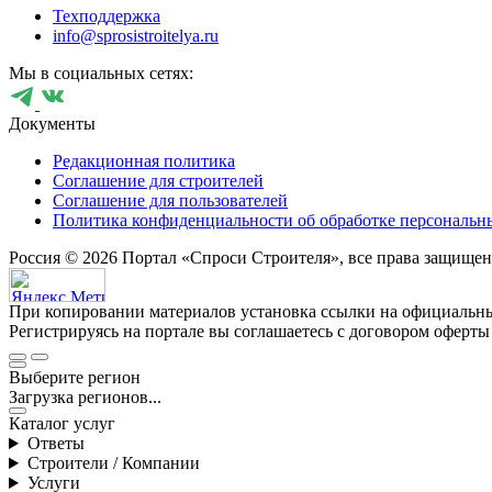
Техподдержка
info@sprosistroitelya.ru
Мы в социальных сетях:
Документы
Редакционная политика
Соглашение для строителей
Соглашение для пользователей
Политика конфиденциальности об обработке персональн
Россия © 2026 Портал «Спроси Строителя», все права защище
При копировании материалов установка ссылки на официальны
Регистрируясь на портале вы соглашаетесь с договором оферты
Выберите регион
Загрузка регионов...
Каталог услуг
Ответы
Строители / Компании
Услуги