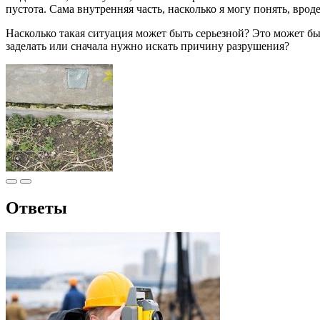
пустота. Сама внутренняя часть, насколько я могу понять, вроде
Насколько такая ситуация может быть серьезной? Это может бы
заделать или сначала нужно искать причину разрушения?
Ответы