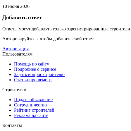
10 июня 2026
Добавить ответ
Ответы могут добавлять только зарегистрированные строители
Авторизируйтесь, чтобы добавить свой ответ.
Авторизация
Пользователям
Помощь по сайту
Подробнее о сервисе
Задать вопрос строителю
Статьи про ремонт
Строителям
Подать объявление
Сотрудничество
Рейтинг строителей
Реклама на сайте
Контакты