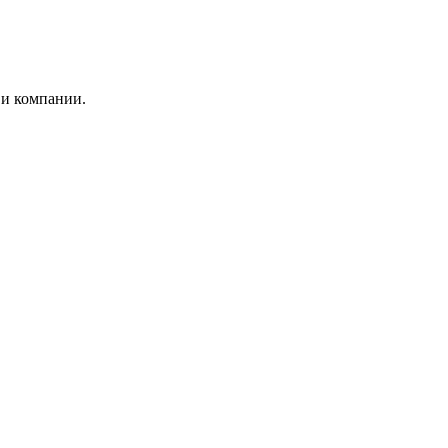
 и компании.