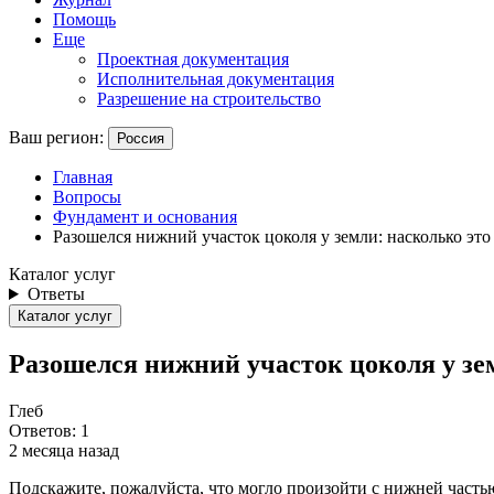
Помощь
Еще
Проектная документация
Исполнительная документация
Разрешение на строительство
Ваш регион:
Россия
Главная
Вопросы
Фундамент и основания
Разошелся нижний участок цоколя у земли: насколько это
Каталог услуг
Ответы
Каталог услуг
Разошелся нижний участок цоколя у зем
Глеб
Ответов: 1
2 месяца назад
Подскажите, пожалуйста, что могло произойти с нижней частью