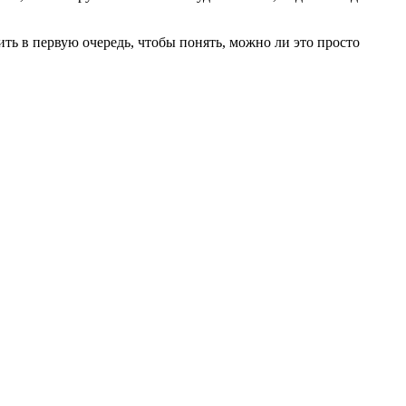
ть в первую очередь, чтобы понять, можно ли это просто