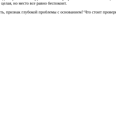
 целая, но место все равно беспокоит.
ть, признак глубокой проблемы с основанием? Что стоит провери