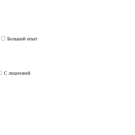
Большой опыт
С лицензией